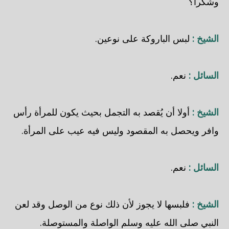
وشكراً؟
الشيخ :
لبس الباروكة على نوعين.
السائل :
نعم.
الشيخ :
أولا أن يُقصد به التجمل بحيث يكون للمرأة رأس
وافر ويحصل به المقصود وليس فيه عيب على المرأة.
السائل :
نعم.
الشيخ :
فلبسها لا يجوز لأن ذلك نوع من الوصل وقد لعن
النبي صلى الله عليه وسلم الواصلة والمستوصلة.