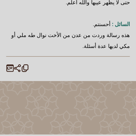
حتى لا يظهر عيبها والله أعلم.
السائل :
أحسنتم.
هذه رسالة وردت من عدن من الأخت نوال طه ملي أو
مكي لديها عدة أسئلة.