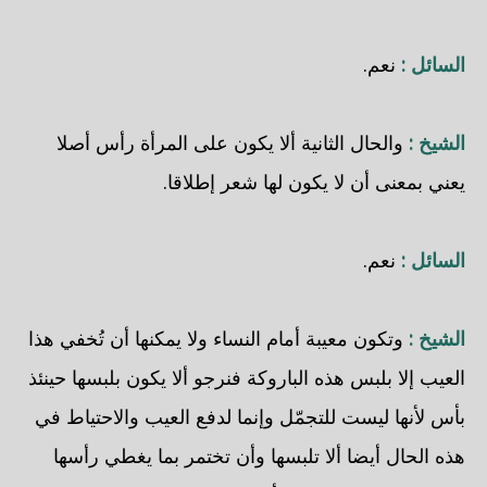
السائل :
نعم.
الشيخ :
والحال الثانية ألا يكون على المرأة رأس أصلا
يعني بمعنى أن لا يكون لها شعر إطلاقا.
السائل :
نعم.
الشيخ :
وتكون معيبة أمام النساء ولا يمكنها أن تُخفي هذا
العيب إلا بلبس هذه الباروكة فنرجو ألا يكون بلبسها حينئذ
بأس لأنها ليست للتجمّل وإنما لدفع العيب والاحتياط في
هذه الحال أيضا ألا تلبسها وأن تختمر بما يغطي رأسها