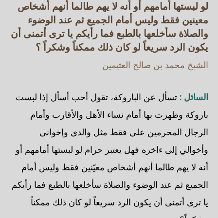
لو لبستها أمامهم أو أنه لا يهم طالما أنهم أشخاص
معينين فقط وليس أمام الجميع ثم عند الوضوء
والصلاة سأخلعها بالطبع فما رأيكم يا ترى أتمنى أن
يكون الرد سريعاً لو كان ذلك ممكناً وشكراً ؟
الشيخ محمد بن صالح العثيمين
السائل :
تسأل عن الباروكة، تقول أحب أسأل إذا لبست
باروكة وظهرت بها أمام نساء الأهل والأقارب وأمام
الرجال المحرمين علي فقط مثل والدي وإخواني
وأخوالي إلى ءاخره فهل يعتبر حرام لو لبستها أمامهم أو
أنه لا يهم طالما أنهم أشخاص معيّنين فقط وليس أمام
الجميع ثم عند الوضوء والصلاة سأخلعها بالطبع فما رأيكم
يا ترى أتمنى أن يكون الرد سريعاً لو كان ذلك ممكناً