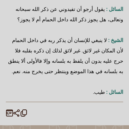
السائل :
يقول أرجو أن تفيدوني عن ذكر الله سبحانه
وتعالى، هل يجوز ذكر الله داخل الحمام أم لا يجوز؟
الشيخ :
لا ينبغي للإنسان أن يذكر ربه في داخل الحمام
لأن المكان غير لائق. غير لائق لذلك إن ذكره بقلبه فلا
حرج عليه بدون أن يلفظ به بلسانه وإلا فالأولى ألا ينطق
به بلسانه في هذا الموضع وينتظر حتى يخرج منه. نعم.
السائل :
طيب.