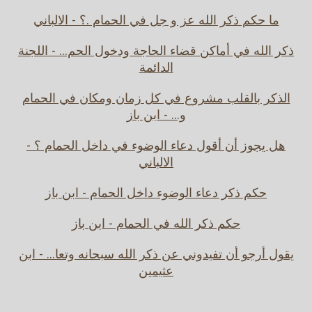
ما حكم ذكر الله عز و جل في الحمام .؟ - الالباني
ذكر الله في أماكن قضاء الحاجة ودخول الحم... - اللجنة
الدائمة
الذكر بالقلب مشروع في كل زمان ومكان في الحمام
و... - ابن باز
هل يجوز أن أقول دعاء الوضوء في داخل الحمام ؟ -
الالباني
حكم ذكر دعاء الوضوء داخل الحمام - ابن باز
حكم ذكر الله في الحمام - ابن باز
يقول أرجو أن تفيدوني عن ذكر الله سبحانه وتعا... - ابن
عثيمين