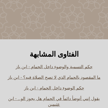
الفتاوى المشابهة
حكم التسمية والوضوء داخل الحمام - ابن باز
ما المقصود بالحمام الذي لا تصح الصلاة فيه؟ - ابن باز
حكم الوضوء داخل الحمام - ابن باز
يقول إنني أتوضأ دائماً في الحمام هل يجوز الو... - ابن
عثيمين