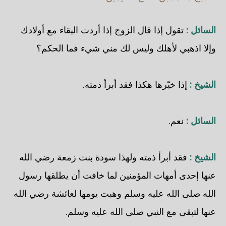
السائل :
تقول إذا قال الزوج إذا أردت البقاء مع أولادك
وإلا اذهبي لأهلك وليس لك مني شيء فما الحكم؟
الشيخ :
إذا خيّرها هكذا فقد أبرأ ذمته.
السائل :
نعم.
الشيخ :
فقد أبرأ ذمته ولهذا سودة بنت زمعة رضي الله
عنها إحدى أمهات المؤمنين لما خافت أن يطلقها رسول
الله صلى الله عليه وسلم وهبت يومها لعائشة رضي الله
عنها لتبقى مع النبي صلى الله عليه وسلم.