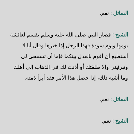
السائل :
نعم.
الشيخ :
فصار النبي صلى الله عليه وسلم يقسم لعائشة
يومها ويوم سودة فهذا الرجل إذا خيرها وقال أنا لا
أستطيع أن أقوم بالعدل بينكما فإما أن تسمحي لي
وتبرئيني وإلا طلقتك أو أذنت لك في الذهاب إلى أهلك
وما أشبه ذلك، إذا حصل هذا الأمر فقد أبرأ ذمته.
السائل :
نعم.
الشيخ :
نعم.