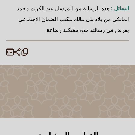
السائل :
هذه الرسالة من المرسل عبد الكريم محمد
المالكي من بلاد بني مالك مكتب الضمان الاجتماعي
يعرض في رسالته هذه مشكلة رضاعة.