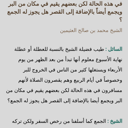
في هذه الحالة لكن بعضهم يقيم في مكان من البر
ويجمع أيضاً بالإضافة إلى القصر هل يجوز له الجمع
؟
الشيخ محمد بن صالح العثيمين
السائل :
طيب فضيلة الشيخ بالنسبة للعطلة أو عطلة
نهاية الأسبوع معلوم أنها تبدأ من بعد الظهر من يوم
الأربعاء ويستغلها كثير من الناس في الخروج للبر
وخصوصاً في أيام الربيع وهم يقصرون الصلاة لأنهم
مسافرون في هذه الحالة لكن بعضهم يقيم في مكان من
البر ويجمع أيضا بالإضافة إلى القصر هل يجوز له الجمع؟
الشيخ :
الجمع كما أسلفنا من رخص السفر ولكن تركه