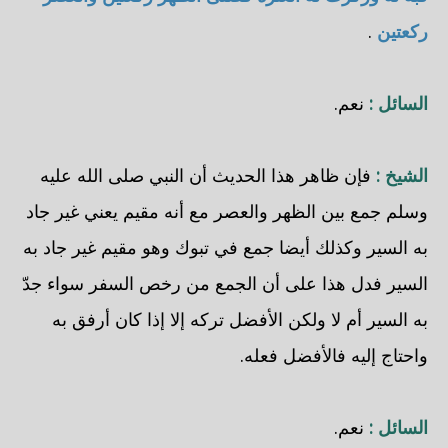
ركعتين
.
السائل :
نعم.
الشيخ :
فإن ظاهر هذا الحديث أن النبي صلى الله عليه
وسلم جمع بين الظهر والعصر مع أنه مقيم يعني غير جاد
به السير وكذلك أيضا جمع في تبوك وهو مقيم غير جاد به
السير فدل هذا على أن الجمع من رخص السفر سواء جدّ
به السير أم لا ولكن الأفضل تركه إلا إذا كان أرفق به
واحتاج إليه فالأفضل فعله.
السائل :
نعم.