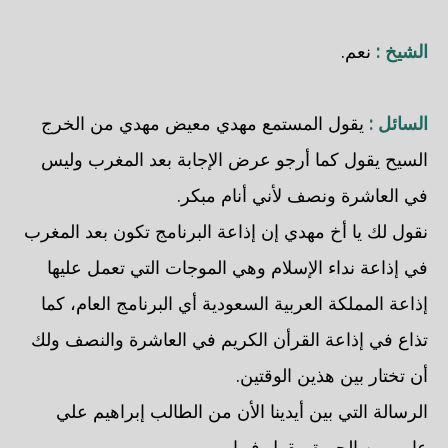
الشيخ :
نعم.
السائل :
يقول المستمع مهدي معيض مهدي من الخرج
السيح يقول كما أرجو عرض الإجابة بعد المغرب وليس
في العاشرة ونصف لأني أنام مبكر.
نقول لك يا أخ مهدي إن إذاعة البرنامج تكون بعد المغرب
في إذاعة نداء الإسلام وهي الموجات التي تعمل عليها
إذاعة المملكة العربية السعودية أي البرنامج العام، كما
تذاع في إذاعة القرأن الكريم في العاشرة والنصف ولك
أن تختار بين هذين الوقتين.
الرسالة التي بين أيدينا الأن من الطالب إبراهيم علي
عامر من الحريق يقول فيها.