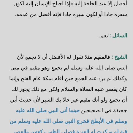
أفضل إلا عند الحاجة إليه فإذا احتاج الإنسان إليه لكون
سفره جادا أو لكون سيره جادا فإنه أفضل من عدمه.
السائل :
نعم.
الشيخ :
فالمقيم مثلا نقول له الأفضل أن لا تجمع لأن
النبي صلى الله عليه وسلم لم يجمع وهو مقيم في منى
وكذلك لم يرد عنه الجمع حين أقام بمكة عام الفتح وإنما
كان يقصر عليه الصلاة والسلام ولكن مع ذلك يجوز لك
أن تجمع ولو أنك مقيم غير جادّ بك السير لأن حديث أبي
جحيفة في الصحيحين
حينما أتى النبي صلى الله عليه
وسلم في الأبطح فخرج النبي صلى الله عليه وسلم من
قبة له وركزت له العنزة فصلى الظهر ركعتين والعصر