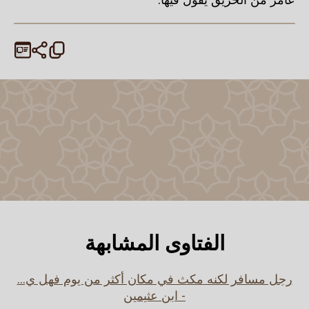
الفتاوى المشابهة
رجل مسافر لكنه مكث في مكان أكثر من يوم فهل ي...
- ابن عثيمين