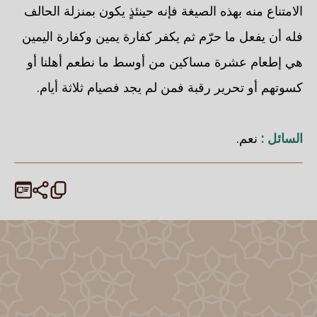
الامتناع منه بهذه الصيغة فإنه حينئذٍ يكون بمنزلة الحالف
فله أن يفعل ما حرّم ثم يكفر كفارة يمين وكفارة اليمين
هي إطعام عشرة مساكين من أوسط ما نطعم أهلنا أو
كسوتهم أو تحرير رقبة فمن لم يجد فصيام ثلاثة أيام.
السائل :
نعم.