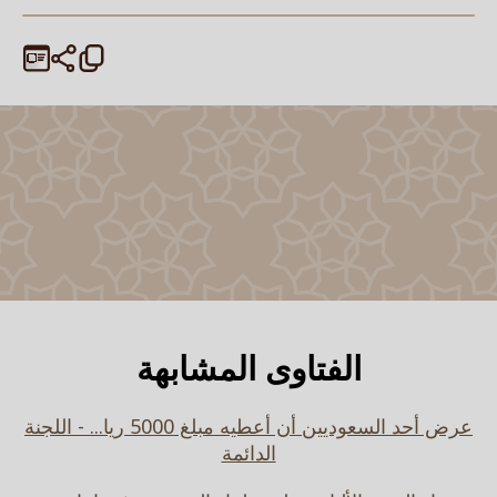
الفتاوى المشابهة
عرض أحد السعوديين أن أعطيه مبلغ 5000 ريا... - اللجنة
الدائمة