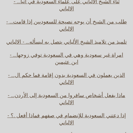
ثناء الشيخ الألباني على علماء السعودية في اتبا... -
الالباني
طلب من الشيخ أن يوجه نصيحة للسعوديين إذا قامت... -
الالباني
تلميذ من تلاميذ الشيخ الألباني يتصل به ليسأله... - الالباني
امراة غير سعودية وهي في السعودية توفي زوجها... -
ابن عثيمين
الذين يعملون في السعودية بدون إقامة فما حكم ال... -
الالباني
ماذا يفعل أشخاص سافروا من السعودية إلى الأردن... -
الالباني
إذا دعتني السعودية للإنضمام في صفهم فماذا أفعل .؟ -
الالباني