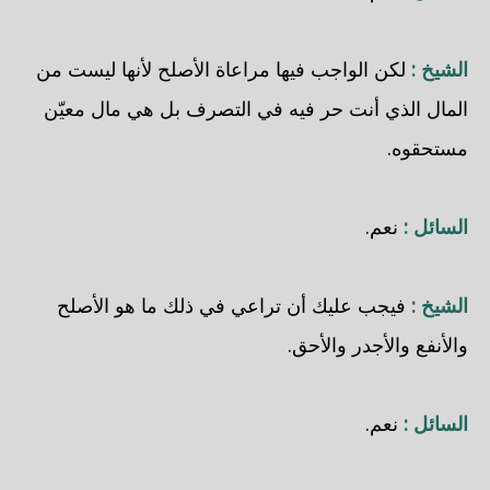
الشيخ :
لكن الواجب فيها مراعاة الأصلح لأنها ليست من
المال الذي أنت حر فيه في التصرف بل هي مال معيّن
مستحقوه.
السائل :
نعم.
الشيخ :
فيجب عليك أن تراعي في ذلك ما هو الأصلح
والأنفع والأجدر والأحق.
السائل :
نعم.