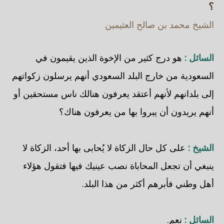
؟
الشيخ محمد بن صالح العثيمين
السائل :
هو درج كثير من الإخوة الذين يقيمون في
السعودية من خارج البلد السعودي أنهم يرسلون زكواتهم
إلى بلدانهم لأنهم أعتقد يعرفون هنالك ناس مستحقين أو
أنهم يريدون أن يبروا بها من يعرفون هناك؟
الشيخ :
على كل حال الزكاة لا يُحابى بها أحد، الزكاة لا
ينبغي أن تجعل المحاباة نصب عينيك فيها فتقول هؤلاء
أهل وطني فأبرهم أكثر من هذا البلد.
السائل :
نعم.