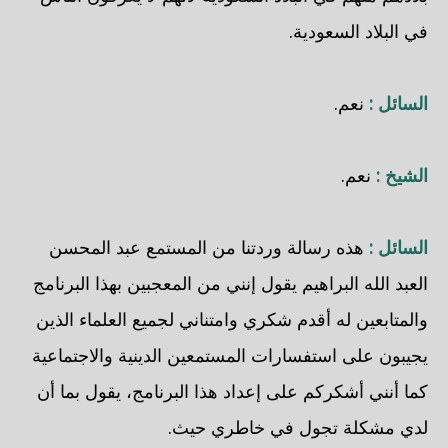
في البلاد السعودية.
السائل :
نعم.
الشيخ :
نعم.
السائل :
هذه رسالة وردتنا من المستمع عبد المحسن
العبد الله البراهيم يقول إنني من المعجبين بهذا البرنامج
والمتابعين له أقدم شكري وامتناني لجميع العلماء الذين
يجيبون على استفسارات المستمعين الدينية والاجتماعية
كما أنني أشكركم على إعداد هذا البرنامج، يقول بما أن
لدي مشكلة تجول في خاطري حيث.