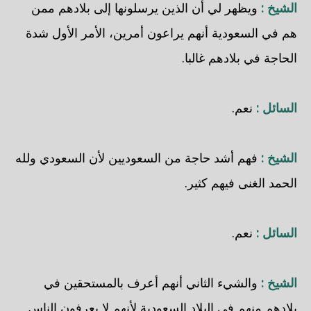
الشيخ :
ويظهر لي أن الذين يرسلونها إلى بلادهم ممن
هم في السعودية أنهم يراعون أمرين، الأمر الأول شدة
الحاجة في بلادهم غالبا.
السائل :
نعم.
الشيخ :
فهم أشد حاجة من السعوديين لأن السعودي ولله
الحمد الغنى فيهم كثير.
السائل :
نعم.
الشيخ :
والشيء الثاني أنهم أعرف بالمستحقين في
بلادهم منهم في البلاد السعودية لأنهم لا يعرفون الناس