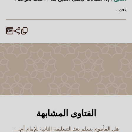
نعم .
الفتاوى المشابهة
هل المأموم يسلم بعد التسليمة الثانية للإمام أم... -