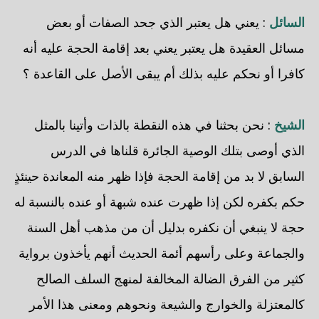
السائل
: يعني هل يعتبر الذي جحد الصفات أو بعض
مسائل العقيدة هل يعتبر يعني بعد إقامة الحجة عليه أنه
كافرا أو نحكم عليه بذلك أم يبقى الأصل على القاعدة ؟
الشيخ
: نحن بحثنا في هذه النقطة بالذات وأتينا بالمثل
الذي أوصى بتلك الوصية الجائرة قلناها في الدرس
السابق لا بد من إقامة الحجة فإذا ظهر منه المعاندة حينئذٍ
حكم بكفره لكن إذا ظهرت عنده شبهة أو عنده بالنسبة له
حجة لا ينبغي أن نكفره بدليل أن من مذهب أهل السنة
والجماعة وعلى رأسهم أئمة الحديث أنهم يأخذون برواية
كثير من الفرق الضالة المخالفة لمنهج السلف الصالح
كالمعتزلة والخوارج والشيعة ونحوهم ومعنى هذا الأمر