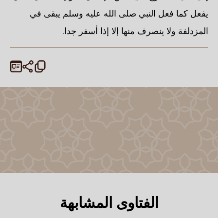
يفعل كما فعل النبي صلى الله عليه وسلم يبقى في
المزدلفة ولا ينصرف منها إلا إذا أسفر جدا.
الفتاوى المشابهة