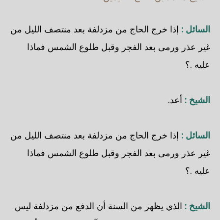
السائل :
إذا خرج الحاج من مزدلفة بعد منتصف الليل من
غير عذر ورمى بعد الفجر وقبل طلوع الشمس فماذا
عليه .؟
الشيخ :
أعد.
السائل :
إذا خرج الحاج من مزدلفة بعد منتصف الليل من
غير عذر ورمى بعد الفجر وقبل طلوع الشمس فماذا
عليه .؟
الشيخ :
الذي يظهر من السنة أن الدفع من مزدلفة ليس