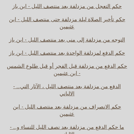
حكم التعجل من مزدلفة بعد منتصف الليل - ابن باز
حكم تأخير الصلاة ليلة مزدلفة حتى منتصف الليل - ابن
عثيمين
التوجه من مزدلفة إلى منى بعد منتصف الليل - ابن باز
حكم الدفع لمزدلفة الواحدة بعد منتصف الليل - ابن باز
حكم الدفع من مزدلفة قبل الفجر أو قبل طلوع الشمس
- ابن عثيمين
الدفع من مزدلفة بعد منتصف الليل ، الآثار التي... -
الالباني
حكم الانصراف من مزدلفة بعد منتصف الليل - ابن
عثيمين
ما حكم الدفع من مزدلفة بعد نصف الليل للنساء و... -