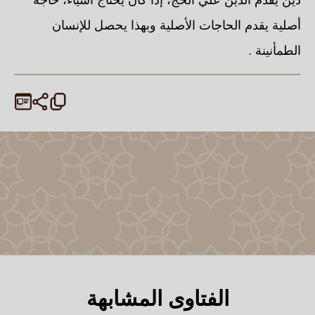
أصلية يقدم الحاجات الأصلية وبهذا يحصل للإنسان
الطمأنينة .
الفتاوى المشابهة