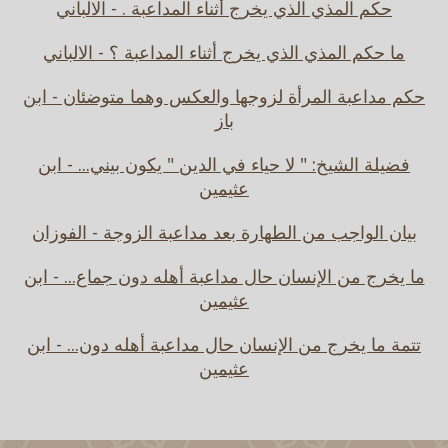
حكم المذي الذي يخرج أثناء المداعبة . - الالباني
ما حكم المذي الذي يخرج أثناء المداعبة ؟ - الالباني
حكم مداعبة المرأة لزوجها والعكس وهما متوضئان - ابن
باز
فضيلة الشيخ: " لا حياء في الدين " يكون بيني... - ابن
عثيمين
بيان الواجب من الطهارة بعد مداعبة الزوجة - الفوزان
ما يخرج من الإنسان حال مداعبة أهله دون جماع... - ابن
عثيمين
تتمة ما يخرج من الإنسان حال مداعبة أهله دون... - ابن
عثيمين