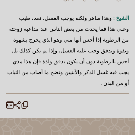
الشيخ :
وهذا طاهر ولكنه يوجب الغسل، نعم، طيب
وعلى هذا فما يحدث من بعض الناس عند مداعبة زوجته
من الرطوبة إذا أحس أنها مني وهو الذي يخرج بشهوة
وبقوة وبدفق وجب عليه الغسل، وإذا لم يكن كذلك بل
أحس بالرطوبة دون أن يكون بدفق ولذة فإن هذا مذي
يجب فيه غسل الذكر والأنثيين ونضح ما أصاب من الثياب
أو من البدن .