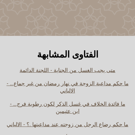
الفتاوى المشابهة
متى يجب الغسل من الجناية - اللجنة الدائمة
ما حكم مداعبة الزوجة في نهار رمضان من غير جماع... -
الالباني
ما فائدة الخلاف في غسل الذكر لكون رطوبة فرج... -
ابن عثيمين
ما حكم رضاع الرجل من زوجته عند مداعبتها .؟ - الالباني