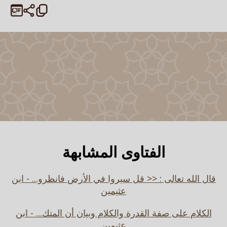
الفتاوى المشابهة
قال الله تعالى : << قل سيروا في الأرض فانظرو... - ابن
عثيمين
الكلام على صفة القدرة والكلام وبيان أن المتك... - ابن
عثيمين