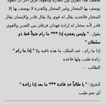
يوصف بها المختار وغير المختار والقدرة لا يوصف بها إلا
المختار فالحديد يقال له قوي ولا يقال قادر والإنسان يقال
قادر لأنه مختار له إرادة فهذان فرقان بين القدير والقوي
يقول :
" وليس يعجزه إذا *** ما رام شيئاً قط ذو
سلطان "
إذا ما رام ، عبد الملك، ما هذه نافية ولا
" إذا ما رام "
زائدة طيب ولها قاعدة
الطالب : ...
الشيخ :
" يا طالباً خذ فائدة *** ما بعد إذا زائدة "
أي نعم طيب