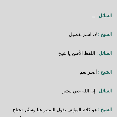
السائل :
...
الشيخ :
لا، اسم تفضيل
السائل :
اللفظ الأصح يا شيخ
الشيخ :
أصبر نعم
السائل :
إن الله حيي ستير
الشيخ :
هو كلام المؤلف يقول السَتير هنا وستّير تحتاج