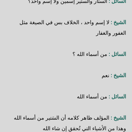
السائل :
الستار والستير إسمين ولا إسم واحد؟
الشيخ :
لا إسم واحد ، الخلاف بس في الصيغة مثل
الغفور والغفار
السائل :
من أسماء الله ؟
الشيخ :
نعم
السائل :
من أسماء الله
الشيخ :
المؤلف ظاهر كلامه أن السَتير من أسماء الله
وهذا من الأشياء التي تُحقق إن شاء الله