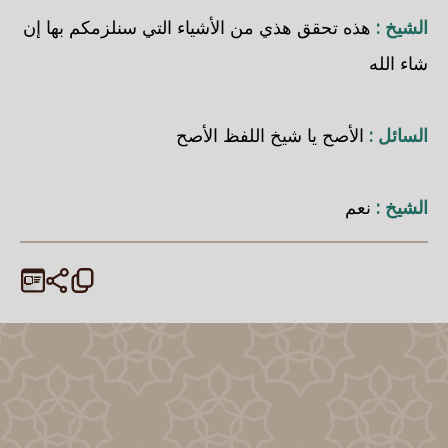
الشيخ :
هذه تحقق هذي من الأشياء التي سنلزمكم بها إن
شاء الله
السائل :
الأصح يا شيخ اللفظ الأصح
الشيخ :
نعم