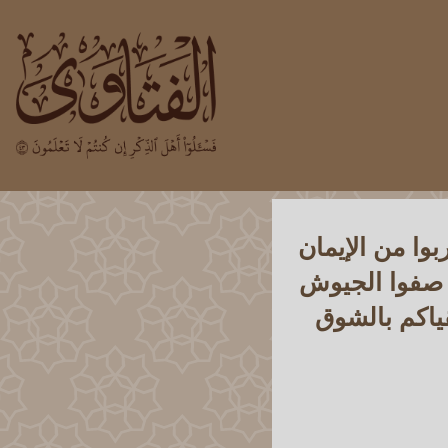
وا من الإيمان
ن صفوا الجيوش
ياكم بالشوق