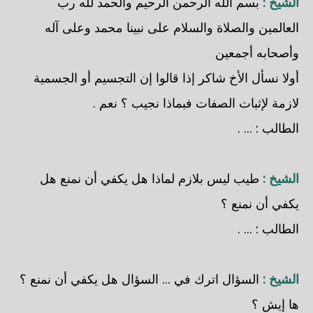
الشيخ :
بسم الله الرحمن الرحيم والحمد لله رب
العالمين والصلاة والسلام على نبينا محمد وعلى آله
وأصحابه أجمعين
أولا نسأل الأخ شاكر إذا قالوا إن التجسيم أو الجسمية
لازمة لإثبات الصفات فبماذا نجيب ؟ نعم .
الطالب : ... .
الشيخ :
طيب ليس بلازم لماذا هل يكفي أن نمنع هل
يكفي أن نمنع ؟
الطالب : ... .
الشيخ :
السؤال اترك في ... السؤال هل يكفي أن نمنع ؟
ها إيش ؟