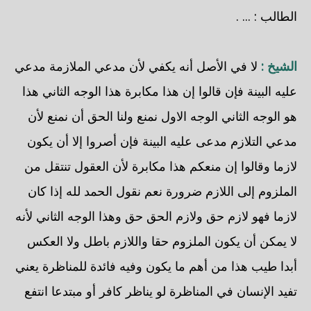
الطالب : ... .
الشيخ :
لا في الأصل أنه يكفي لأن مدعي الملازمة مدعي
عليه البينة فإن قالوا إن هذا مكابرة هذا الوجه الثاني هذا
هو الوجه الثاني الوجه الاول نمنع ولنا الحق أن نمنع لأن
مدعي التلازم مدعى عليه البينة فإن أصروا إلا أن يكون
لازما وقالوا إن منعكم هذا مكابرة لأن العقول تنتقل من
الملزوم إلى اللازم ضرورة نعم نقول الحمد لله إذا كان
لازما فهو لازم حق ولازم الحق حق وهذا الوجه الثاني لأنه
لا يمكن أن يكون الملزوم حقا واللازم باطل ولا العكس
أبدا طيب هذا من أهم ما يكون وفيه فائدة للمناظرة يعني
تفيد الإنسان في المناظرة لو يناظر كافر أو مبتدعا انتفع