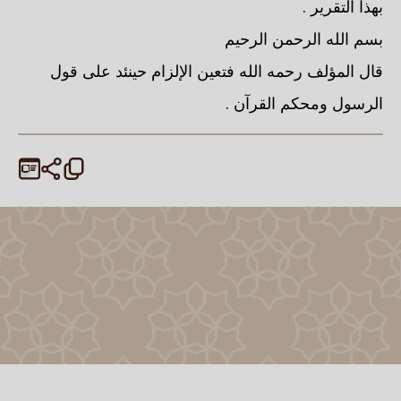
بهذا التقرير .
بسم الله الرحمن الرحيم
قال المؤلف رحمه الله فتعين الإلزام حينئد على قول
الرسول ومحكم القرآن .