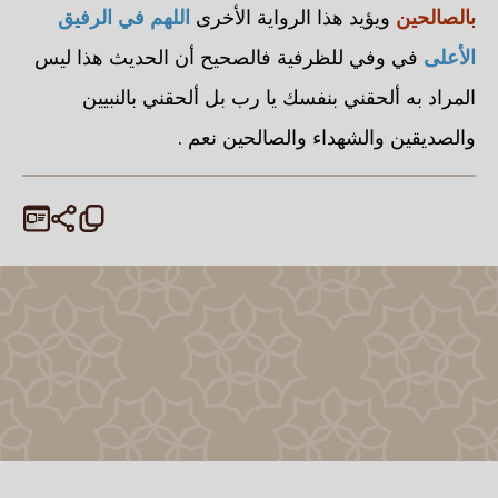
بالصالحين
ويؤيد هذا الرواية الأخرى
اللهم في الرفيق
الأعلى
في وفي للظرفية فالصحيح أن الحديث هذا ليس
المراد به ألحقني بنفسك يا رب بل ألحقني بالنبيين
والصديقين والشهداء والصالحين نعم .