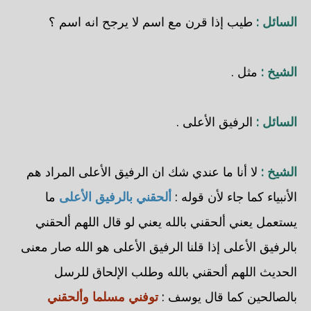
السائل :
طيب إذا قرن مع اسم لا يرجح انه اسم ؟
الشيخ :
مثل .
السائل :
الرفيق الأعلى .
الشيخ :
لا أنا ما عندي شك ان الرفيق الأعلى المراد هم
الأنبياء كما جاء لأن قوله :
ألحقني بالرفيق الأعلى
ما
يستعمل يعني ألحقني بالله يعني لو قال اللهم ألحقني
بالرفيق الأعلى إذا قلنا الرفيق الأعلى هو الله صار معنى
الحديث اللهم ألحقني بالله وطلب الإلحاق للرسل
بالصالحين كما قال يوسف :
توفني مسلما وألحقني