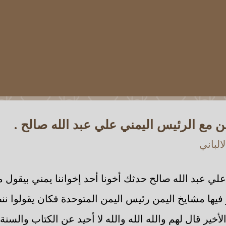
ن مع الرئيس اليمني علي عبد الله صالح .
الباني
علي عبد الله صالح حدثك أخونا أحد إخواننا يمني بيقو
فيها مشايخ اليمن رئيس اليمن المتوحدة فكان يقولوا نن
لأخير قال لهم والله الله والله لا أحيد عن الكتاب والسن