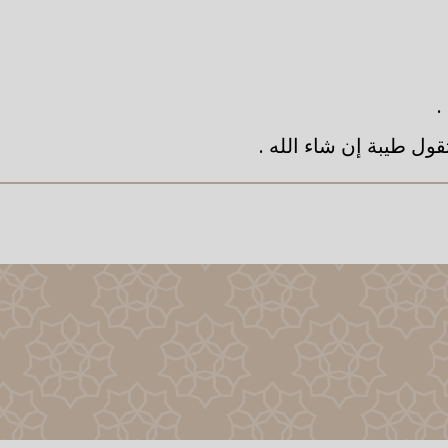
.
ول طيبة إن شاء الله .