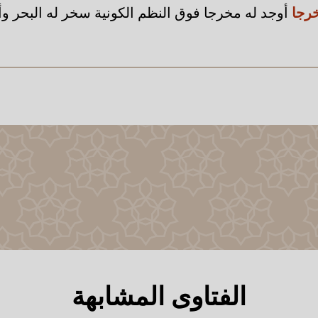
خرجا
أوجد له مخرجا فوق النظم الكونية سخر له البحر و
الفتاوى المشابهة