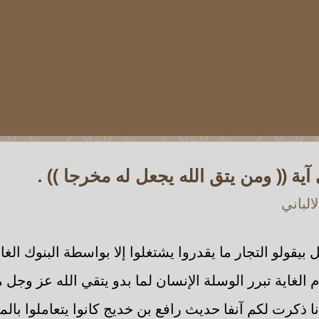
آية (( ومن يتق الله يجعل له مخرجا )) .
الباني
بيقولو التجار ما يقدروا يشتغلوا إلا بواسطة البنوك الغاي
 الغاية تبرر الوسلة الإنسان لما بدو يتقي الله عز وجل م
ذكرت لكم آنفا حديث رافع بن خديج كانوا يتعاملوا بالم