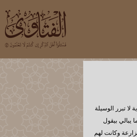
ة لا تبرر الوسيلة
ا يبالي بيقول
زارعة وكانت لهم