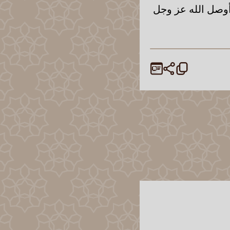
أوصل الله عز وجل