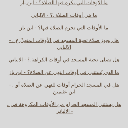
ما الأوقات التي تكره فيها الصلاة؟ - ابن باز
ما هي أوقات الصلاة .؟ - الالباني
ما الأوقات التي تحرم الصلاة فيها؟ - ابن باز
هل يجوز صلاة تحية المسجد في الأوقات المنهيِّ ع... -
الالباني
هل تصلى تحية المسجد في أوقات الكراهة.؟ - الالباني
ما الذي يُستثنى في أوقات النهي عن الصلاة؟ - ابن باز
هل في المسجد الحرام أوقات للنهي عن الصلاة أو... -
ابن عثيمين
هل يستثنى المسجد الحرام من الأوقات المكروهة في...
- الالباني