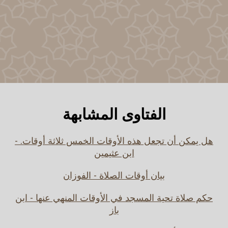
الفتاوى المشابهة
هل يمكن أن تجعل هذه الأوقات الخمس ثلاثة أوقات. -
ابن عثيمين
بيان أوقات الصلاة - الفوزان
حكم صلاة تحية المسجد في الأوقات المنهي عنها - ابن
باز