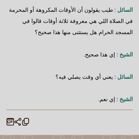
السائل
: طيب يقولون أن الأوقات المكروهة أو المحرمة
في الصلاة اللي هي معروفة ثلاثة أوقات قالوا في
المسجد الحرام هل يستثنى منها هذا صحيح؟
الشيخ
: إي هذا صحيح.
السائل
: يعني أي وقت يصلي فيه؟
الشيخ
: إي نعم.