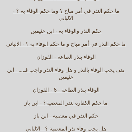
ما حكم النذر في أمر مباح ؟ وما حكم الوفاء به ؟ -
الالباني
حكم النذر والوفاء به - ابن عثيمين
ما حكم النذر في أمر مباح و ما حكم الوفاء به ؟ - الالباني
الوفاء بنذر الطاعة - الفوزان
متى يجب الوفاء بالنذر و هل وفاء النذر واجب ف... - ابن
عثيمين
الوفاء بنذر الطاعة - 6 - الفوزان
ما حكم الكفارة لنذر المعصية؟ - ابن باز
حكم النذر في معصية - ابن باز
هل يجب وفاء نذر المعصية ؟ - الالباني