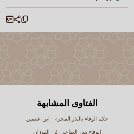
الفتاوى المشابهة
حكم الوفاء بالنذر المحرم - ابن عثيمين
الوفاء بنذر الطاعة - 2 - الفوزان