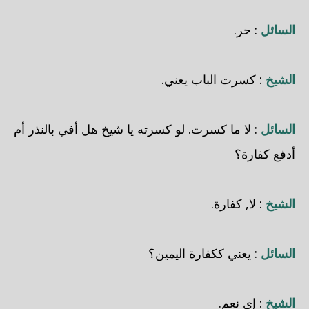
السائل
: حر.
الشيخ
: كسرت الباب يعني.
السائل
: لا ما كسرت. لو كسرته يا شيخ هل أفي بالنذر أم
أدفع كفارة؟
الشيخ
: لا, كفارة.
السائل
: يعني ككفارة اليمين؟
الشيخ
: إي نعم.