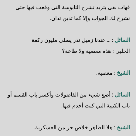
فهات بقى بتريد تشرح التابوسة التي وقعت فيها حتى
نشرح لك الجواب وإلا كما تدين تدان.
السائل
: ... عندنا زميل نذر يصلي مليون ركعة.
الحلبي
: هذه معصية ولا طاعة؟
الشيخ
: معصية.
السائل
: أضع شيء من الفاضولات وأكسر باب القسم أو
باب الكتيبة التي كنت أخدم فيها.
الشيخ
: هلا الظاهر خلاص حر من العسكرية.