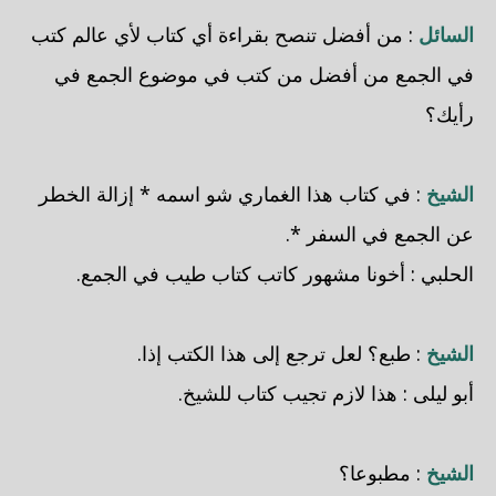
السائل
: من أفضل تنصح بقراءة أي كتاب لأي عالم كتب
في الجمع من أفضل من كتب في موضوع الجمع في
رأيك؟
الشيخ
: في كتاب هذا الغماري شو اسمه * إزالة الخطر
عن الجمع في السفر *.
الحلبي
: أخونا مشهور كاتب كتاب طيب في الجمع.
الشيخ
: طبع؟ لعل ترجع إلى هذا الكتب إذا.
أبو ليلى
: هذا لازم تجيب كتاب للشيخ.
الشيخ
: مطبوعا؟