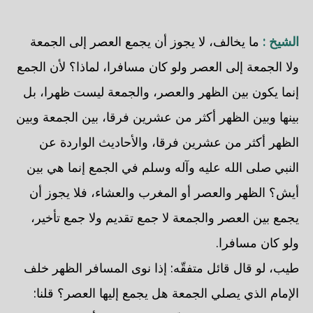
الشيخ :
ما يخالف، لا يجوز أن يجمع العصر إلى الجمعة
ولا الجمعة إلى العصر ولو كان مسافرا، لماذا؟ لأن الجمع
إنما يكون بين الظهر والعصر، والجمعة ليست ظهرا، بل
بينها وبين الظهر أكثر من عشرين فرقا، بين الجمعة وبين
الظهر أكثر من عشرين فرقا، والأحاديث الواردة عن
النبي صلى الله عليه وآله وسلم في الجمع إنما هي بين
أيش؟ الظهر والعصر أو المغرب والعشاء، فلا يجوز أن
يجمع بين العصر والجمعة لا جمع تقديم ولا جمع تأخير،
ولو كان مسافرا.
طيب، لو قال قائل متفقّه: إذا نوى المسافر الظهر خلف
الإمام الذي يصلي الجمعة هل يجمع إليها العصر؟ قلنا: