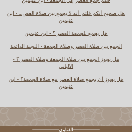
حكم جمع العصر إلى الجمعة - ابن عثيمين
هل صحيح أنكم قلتم: أنه لا يجمع بين صلاة العص... - ابن
عثيمين
هل يجمع للجمعة العصر.؟ - ابن عثيمين
الجمع بين صلاة العصر وصلاة الجمعة - اللجنة الدائمة
هل يجوز الجمع بين صلاة الجمعة وصلاة العصر ؟ -
الالباني
هل يجوز أن يجمع صلاة العصر مع صلاة الجمعة؟ - ابن
عثيمين
الفتاوى