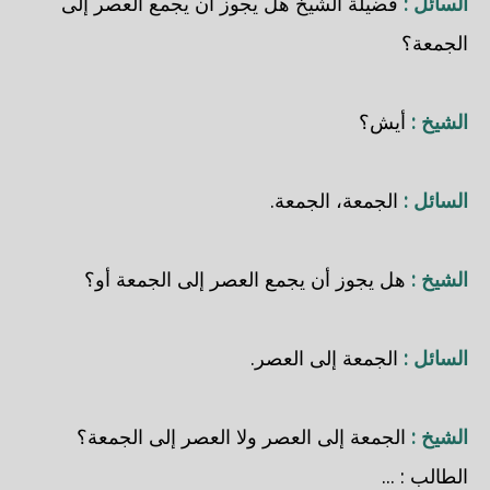
السائل :
فضيلة الشيخ هل يجوز أن يجمع العصر إلى
الجمعة؟
الشيخ :
أيش؟
السائل :
الجمعة، الجمعة.
الشيخ :
هل يجوز أن يجمع العصر إلى الجمعة أو؟
السائل :
الجمعة إلى العصر.
الشيخ :
الجمعة إلى العصر ولا العصر إلى الجمعة؟
الطالب : ...