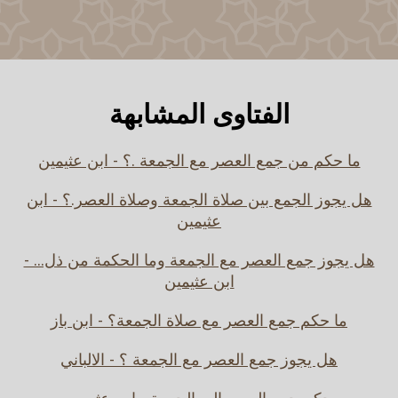
الفتاوى المشابهة
ما حكم من جمع العصر مع الجمعة .؟ - ابن عثيمين
هل يجوز الجمع بين صلاة الجمعة وصلاة العصر.؟ - ابن
عثيمين
هل يجوز جمع العصر مع الجمعة وما الحكمة من ذل... -
ابن عثيمين
ما حكم جمع العصر مع صلاة الجمعة؟ - ابن باز
هل يجوز جمع العصر مع الجمعة ؟ - الالباني