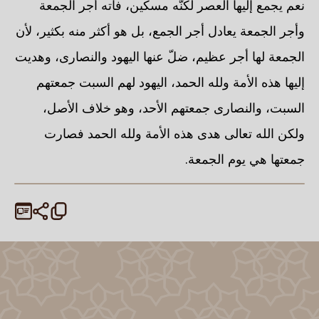
نعم يجمع إليها العصر لكنّه مسكين، فاته أجر الجمعة
وأجر الجمعة يعادل أجر الجمع، بل هو أكثر منه بكثير، لأن
الجمعة لها أجر عظيم، ضلّ عنها اليهود والنصارى، وهديت
إليها هذه الأمة ولله الحمد، اليهود لهم السبت جمعتهم
السبت، والنصارى جمعتهم الأحد، وهو خلاف الأصل،
ولكن الله تعالى هدى هذه الأمة ولله الحمد فصارت
جمعتها هي يوم الجمعة.