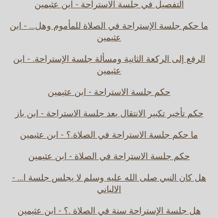
التفصيل في جلسة الاستراحة - ابن عثيمين
ما حكم جلسة الإستراحة في الصلاة للمأموم وهل... - ابن
عثيمين
الرفع إلى الركعة الثانية ومسألة جلسة الإستراحة. - ابن
عثيمين
حكم جلسة الاستراحة - ابن عثيمين
حكم تأخير تكبير الانتقال بعد جلسة الاستراحة - ابن باز
ما حكم جلسة الاستراحة في الصلاة.؟ - ابن عثيمين
حكم جلسة الاستراحة في الصلاة - ابن عثيمين
هل كان النبي صلى الله عليه وسلم لا يجلس جلسة ا... -
الالباني
هل جلسة الإستراحة سنة في الصلاة .؟ - ابن عثيمين