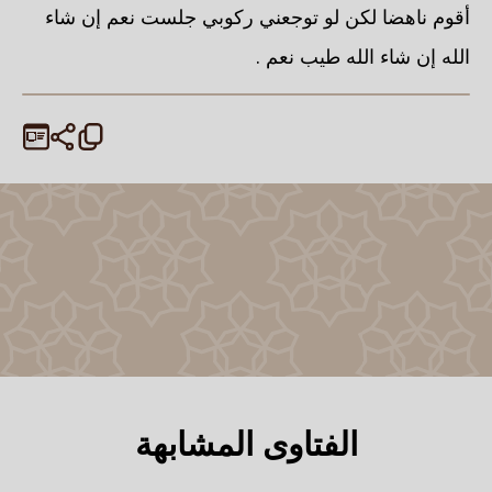
أقوم ناهضا لكن لو توجعني ركوبي جلست نعم إن شاء
الله إن شاء الله طيب نعم .
الفتاوى المشابهة