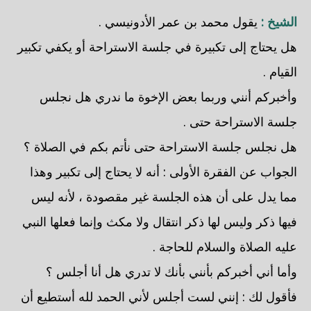
الشيخ :
يقول محمد بن عمر الأدونيسي .
هل يحتاج إلى تكبيرة في جلسة الاستراحة أو يكفي تكبير
القيام .
وأخبركم أنني وربما بعض الإخوة ما ندري هل نجلس
جلسة الاستراحة حتى .
هل نجلس جلسة الاستراحة حتى نأتم بكم في الصلاة ؟
الجواب عن الفقرة الأولى : أنه لا يحتاج إلى تكبير وهذا
مما يدل على أن هذه الجلسة غير مقصودة ، لأنه ليس
فيها ذكر وليس لها ذكر انتقال ولا مكث وإنما فعلها النبي
عليه الصلاة والسلام للحاجة .
وأما أني أخبركم بأنني بأنك لا تدري هل أنا أجلس ؟
فأقول لك : إنني لست أجلس لأني الحمد لله أستطيع أن