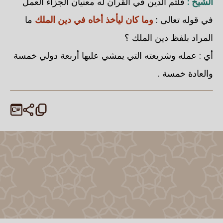
الشيخ :
قلتم الدين في القرآن له معنيان الجزاء العمل
في قوله تعالى :
وما كان ليأخذ أخاه في دين الملك
ما
المراد بلفظ دين الملك ؟
أي : عمله وشريعته التي يمشي عليها أربعة دولي خمسة
والعادة خمسة .