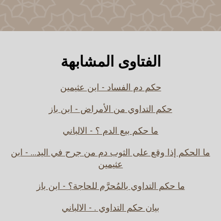
الفتاوى المشابهة
حكم دم الفساد - ابن عثيمين
حكم التداوي من الأمراض - ابن باز
ما حكم بيع الدم ؟ - الالباني
ما الحكم إذا وقع على الثوب دم من جرح في اليد... - ابن
عثيمين
ما حكم التداوي بالمُحرَّم للحاجة؟ - ابن باز
بيان حكم التداوي . - الالباني