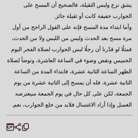
يشق نزع ولبس الثقيلة، فالصحيح أن المسح على
الجوارب خفيفة كانت أو ثقيلة جائز.
وأما ابتداء مدة المسح فإنه على القول الراجح من أول
مرة مسح بعد الحدث وليس من اللبس ولا من الحدث،
فمثلًا لو قدّرنا أن رجلًا لبس الجوارب لصلاة الفجر اليوم
الخميس ونقض وضوء في الساعة العاشرة، وتوضأ لصلاة
الظهر الساعة الثانية عشرة، فابتداء المدة من الساعة
الثانية عشرة، فله أن يمسح إلى الثانية عشرة من يوم
الجمعة، لكن على كل حال في يوم الجمعة سيعترضه
الغسل وإذا أراد الاغتسال فلابد من خلع الجوارب، نعم.