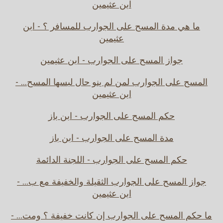
ابن عثيمين
ما هي مدة المسح على الجوارب للمسافر ؟ - ابن
عثيمين
جواز المسح على الجوارب - ابن عثيمين
المسح على الجوارب لمن لم ينو حال لبسها المسح... -
ابن عثيمين
حكم المسح على الجوارب - ابن باز
مدة المسح على الجوارب - ابن باز
حكم المسح على الجوارب - اللجنة الدائمة
جواز المسح على الجوارب الثقيلة والخفيفة مع ب... -
ابن عثيمين
ما حكم المسح على الجوارب إن كانت خفيفة ؟ ومت... -