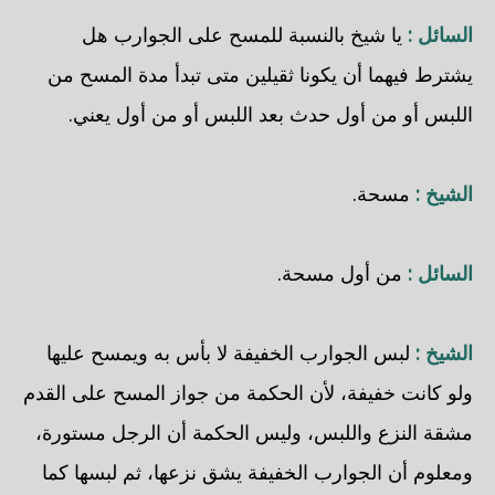
السائل :
يا شيخ بالنسبة للمسح على الجوارب هل
يشترط فيهما أن يكونا ثقيلين متى تبدأ مدة المسح من
اللبس أو من أول حدث بعد اللبس أو من أول يعني.
الشيخ :
مسحة.
السائل :
من أول مسحة.
الشيخ :
لبس الجوارب الخفيفة لا بأس به ويمسح عليها
ولو كانت خفيفة، لأن الحكمة من جواز المسح على القدم
مشقة النزع واللبس، وليس الحكمة أن الرجل مستورة،
ومعلوم أن الجوارب الخفيفة يشق نزعها، ثم لبسها كما