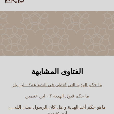
الفتاوى المشابهة
ما حكم الهدية التي تُعطى في الشفاعة؟ - ابن باز
ما حكم قبول الهدية ؟ - ابن عثيمين
ماهو حكم أخذ الهدية و هل كان الرسول صلى الله... -
ابن عثيمين