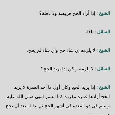
الشيخ :
إذا أراد الحج فريضة ولا نافلة؟
السائل :
نافلة.
الشيخ :
لا يلزمه إن شاء حج وإن شاء لم يحج.
السائل :
لا يلزمه ولكن إذا يريد الحج؟
الشيخ :
إذا يريد الحج وكان أول ما أخذ العمرة لا يريد
الحج أرادها عمرة مفردة كما اعتمر النبي صلى الله عليه
وسلم في ذو القعدة في أشهر الحج ثم بدا له بعد أن يحج
فحجه مفرد.