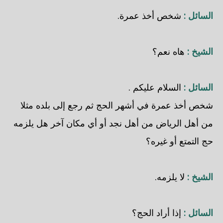
السائل :
شخص أخذ عمرة.
الشيخ :
هاه نعم؟
السائل :
السلام عليكم .
شخص أخذ عمرة في أشهر الحج ثم رجع إلى بلده مثلا
من أهل الرياض من أهل نجد أو أي مكان آخر هل يلزمه
حج التمتع أو غيره؟
الشيخ :
لا يلزمه.
السائل :
إذا أراد الحج؟