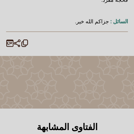
السائل :
جزاكم الله خير.
الفتاوى المشابهة