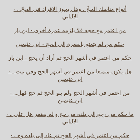
أنواع مناسك الحجِّ ، وهل يجوز الإفراد في الحجّ... -
الالباني
من اعتمر مع حجه فلا يلزمه عمرة أخرى - ابن باز
حكم من لم يتمتع بالعمرة إلى الحج - ابن عثيمين
حكم من اعتمر في أشهر الحج ثم أراد أن يحج - ابن باز
هل يكون متمتعا من اعتمر في أشهر الحج وفي نيت... -
ابن عثيمين
من اعتمر في أشهر الحج ولم ينو الحج ثم حج فهل... -
ابن عثيمين
ما حكم من رجع إلى بلده من حج و لم يعتمر هل علي... -
الالباني
حكم من اعتمر في أشهر الحج ثم عاد إلى بلده وه... -