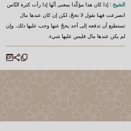
الشيخ :
إذا كان هذا مؤكّدا بمعنى أنّها إذا رأت كثرة النّاس
انصرعت فهنا نقول لا تحجّ، لكن إن كان عندها مال
تستطيع أن تدفعه إلى أحد يحجّ عنها وجب عليها ذلك، وإن
لم يكن عندها مال فليس عليها شيء.