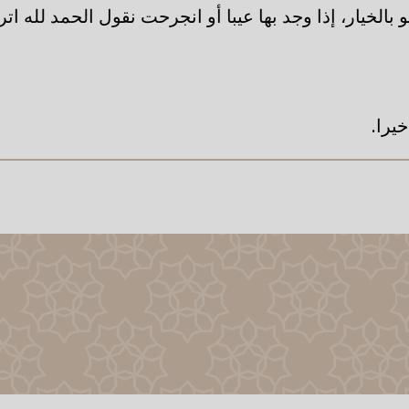
الخيار، إذا وجد بها عيبا أو انجرحت نقول الحمد لله اتر
يرا.