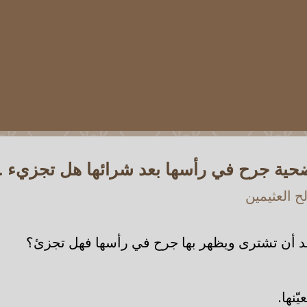
ضحية جرح في رأسها بعد شرائها هل تجزيء .
 العثيمين
د أن تشترى ويظهر بها جرح في رأسها فهل تجزئ؟
ّنها.