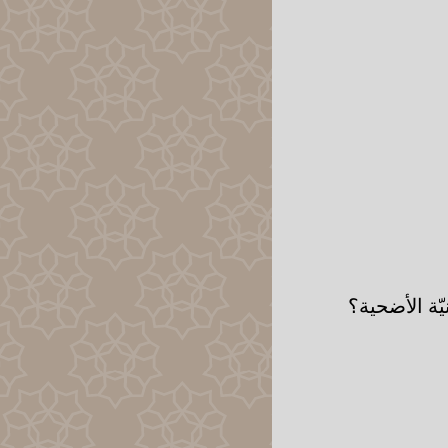
ّة الأضحية؟