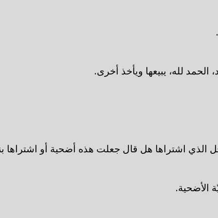
د، الحمد لله، يبيعها ويأخذ أخرى.
 الذي اشتراها هل قال جعلت هذه أضحية أو اشتراها بني
ة الأضحية.