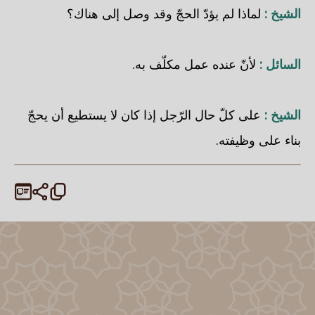
الشيخ :
لماذا لم يؤدّ الحجّ وقد وصل إلى هناك؟
السائل :
لأنّ عنده عمل مكلّف به.
الشيخ :
على كلّ حال الرّجل إذا كان لا يستطيع أن يحجّ
بناء على وظيفته.