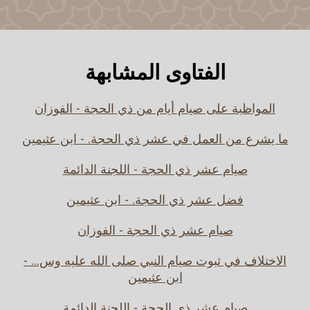
الفتاوى المشابهة
المواظبة على صيام أيام من ذي الحجة - الفوزان
ما يشرع من العمل في عشر ذي الحجة. - ابن عثيمين
صيام عشر ذي الحجة - اللجنة الدائمة
فضل عشر ذي الحجة. - ابن عثيمين
صيام عشر ذي الحجة - الفوزان
الاختلاف في ثبوت صيام النبي صلى الله عليه وس... -
ابن عثيمين
صيام عشر ذي الحجة - اللجنة الدائمة