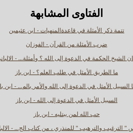
الفتاوى المشابهة
تتمة ذكر الأمثلة في قاعدةالمنهيات - ابن عثيمين
ضرب الأمثلة من القرآن - الفوزان
ان الشيخ الحكمة في الدعوة إلى الله ؟ وأمثلة... - الالبان
ما الطريق الأمثل في طلب العلم؟ - ابن باز
 السبيل الأمثل في الدعوة إلى الله والأمر بالم... - ابن با
السبيل الأمثل في الدعوة إلى الله - ابن باز
حب الله لمن يبتليه - ابن باز
" الترغيب والترهيب " للمنذري ، من كتاب الج... - الالب