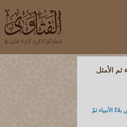
 ثم الأمثل
بلاءً الأنبياء ثمّ