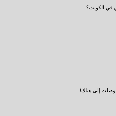
 في الكويت؟
 وصلت إلى هناك!