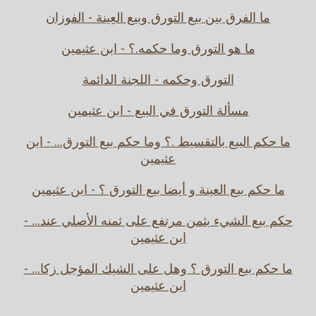
ما الفرق بين بيع التورق وبيع العِينة - الفوزان
ما هو التورق وما حكمه.؟ - ابن عثيمين
التورق وحكمه - اللجنة الدائمة
مسألة التورق في البيع - ابن عثيمين
ما حكم البيع بالتقسيط .؟ وما حكم بيع التورق... - ابن
عثيمين
ما حكم بيع العينة و أيضا بيع التورق ؟ - ابن عثيمين
حكم بيع الشيء بثمن مرتفع على ثمنه الأصلي عند... -
ابن عثيمين
ما حكم بيع التورق ؟ وهل على الشيك المؤجل زكا... -
ابن عثيمين