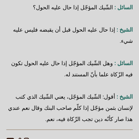
السائل :
الشّيك المؤجّل إذا حال عليه الحول؟
الشيخ :
إذا حال عليه الحول قبل أن يقبضه فليس عليه
شيء.
السائل :
وهل الشّيك المؤجّل إذا حال عليه الحول تكون
فيه الزّكاة علما بأنّ المستند له.
الشيخ :
أقول: الشّيك المؤجّل، يعني الشّيك الذي كتب
لإنسان بثمن مؤجّل إذا كلّم صاحب البنك وقال نعم عندي
هذا صار كأنّه دين تجب الزّكاة فيه، نعم.