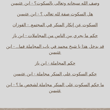
وصف الله سبحانه وتعالى بالسكوت؟ - ابن عثيمين
هل السكوت صفة لله تعالى ؟ - ابن عثيمين
السكوت عن إنكار المنكر في المجتمع. - الفوزان
حكم ما يجري بين الناس من المجاملات - ابن باز
قد يدخل هذا يا شيخ محمد في باب المجاملة فما... - ابن
عثيمين
حكم المجاملة - ابن باز
حكم السكوت على المنكر مجاملة - ابن عثيمين
ما حكم السكوت على المنكر مجاملة لشخص ما.؟ - ابن
عثيمين