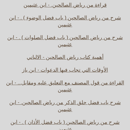
قراءة من رياض الصالحين. - ابن عثيمين
شرح من رياض الصالحين ( باب فضل الوضوء ) . - ابن
عثيمين
شرح من رياض الصالحين ( باب فضل الصلوات ) . - ابن
عثيمين
أهمية كتاب رياض الصالحين - الالباني
الأوقات التي تجاب فيها الدعوات - ابن باز
القراءة من قول المصنف مع التعليق عليه ومقابل... - ابن
عثيمين
شرح باب فضل حلق الذكر من رياض الصالحين. - ابن
عثيمين
شرح من رياض الصالحين ( باب فضل الأذان ) . - ابن
عثيمين