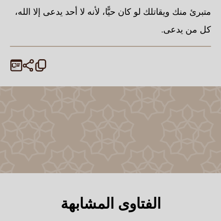
متبرئ منك ويقاتلك لو كان حيًّا، لأنه لا أحد يدعى إلا الله،
كل من يدعى.
الفتاوى المشابهة