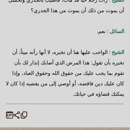
أن يموت من ذلك أن يموت من هذا الجدري؟
السائل :
نعم.
الشيخ :
الواجب عليها هنا أن تخبره، لا أنها رأته ميتاً، أن
تخبره بأن تقول: هذا المرض الذي أصابك إنذار لك بأن
تقوم بما يجب عليك من حقوق الله وحقوق العباد، وإذا
كان عليك دين فاقضه، أو أوصي إلى من يقضيه إذا كان لا
يمكنك قضاؤه في حياتك.