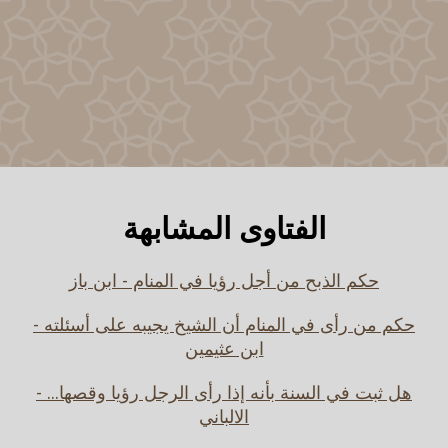
الفتاوى المشابهة
حكم الذبح من أجل رؤيا في المنام - ابن باز
حكم من رأى في المنام أن الشيخ يجيبه على أسئلته -
ابن عثيمين
هل ثبت في السنة بأنه إذا رأى الرجل رؤيا وقصها... -
الالباني