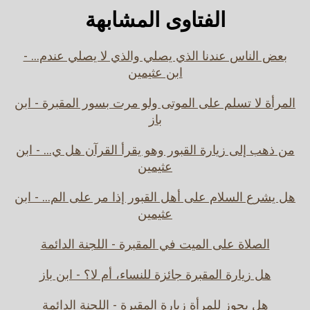
الفتاوى المشابهة
بعض الناس عندنا الذي يصلي والذي لا يصلي عندم... -
ابن عثيمين
المرأة لا تسلم على الموتى ولو مرت بسور المقبرة - ابن
باز
من ذهب إلى زيارة القبور وهو يقرأ القرآن هل ي... - ابن
عثيمين
هل يشرع السلام على أهل القبور إذا مر على الم... - ابن
عثيمين
الصلاة على الميت في المقبرة - اللجنة الدائمة
هل زيارة المقبرة جائزة للنساء، أم لا؟ - ابن باز
هل يجوز للمرأة زيارة المقبرة - اللجنة الدائمة