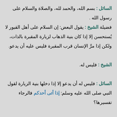
السائل :
بسم الله، والحمد لله، والصلاة والسلام على
رسول الله .
فضيلة
الشيخ :
يقول البعض: إن السلام على أهل القبور لا
يُستحسن إلا إذا كان بنية الذهاب لزيارة المقبرة بالذات،
ولكن إذا مرَّ الإنسان قرب المقبرة فليس عليه أن يدعو.
الشيخ :
فليس له.
السائل :
فليس له أن يدعو إلا إذا دخلها بنية الزيارة لقول
النبي صلى الله عليه وسلم:
إذا أتى أحدكم
فالرجاء
تفسيرها؟