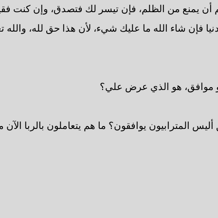
 أن يمنع من الظلم، فإن تيسر لك فتصدق، وإن كنت فقير
دنيا فإن شاء الله ما عليك شيء، لأن هذا حق لله، والله تع
 موافق، هو الذي عرض علي؟
 أليس المترابيون يوافقون؟ ما هم يتعاملون بالربا الآن م