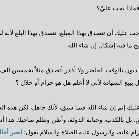
فماذا يجب عليّ؟
ب عليك أن تتصدق بهذا المبلغ، تتصدق بهذا البلغ لأنه ل
ح ما فيه إشكال إن شاء الله.
ديون بالوقت الحاضر ولا أقدر أتصدق مثلاً بخمسين ألف
بيع الشهادة لأني لا أعلم هل هو حرام أو حلال ؟
عليك إثم إن شاء الله فيما سبق، لأنك جاهل، لكن هذه ال
 بل بالكذب، وخيانة الدولة، وأظن وظلم صاحبك هذا أن
م عليه، والرسول عليه الصلاة والسلام يقول:
انصر أخاك