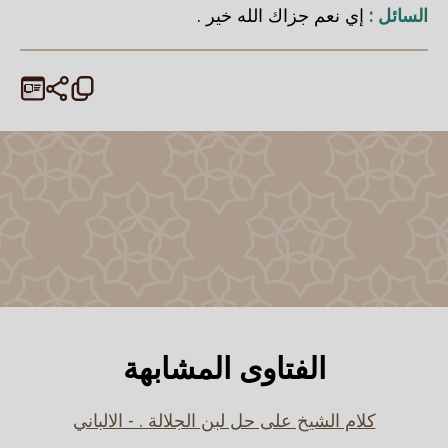
السائل :
إي نعم جزاك الله خير .
الفتاوى المشابهة
كلام الشيخ على حل لبن الجلالة . - الالباني