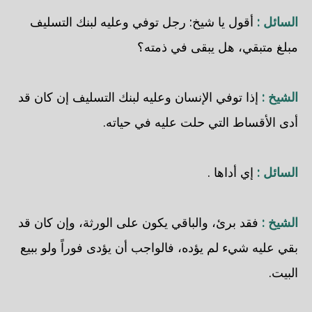
السائل :
أقول يا شيخ: رجل توفي وعليه لبنك التسليف
مبلغ متبقي، هل يبقى في ذمته؟
الشيخ :
إذا توفي الإنسان وعليه لبنك التسليف إن كان قد
أدى الأقساط التي حلت عليه في حياته.
السائل :
إي أداها .
الشيخ :
فقد برئ، والباقي يكون على الورثة، وإن كان قد
بقي عليه شيء لم يؤده، فالواجب أن يؤدى فوراً ولو ببيع
البيت.