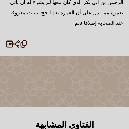
الرحمن بن أبي بكر الذي كان معها لم يشرع له أن يأتي
بعمرة مما يدل على أن العمرة بعد الحج ليست معروفة
عند الصحابة إطلاقا نعم .
الفتاوى المشابهة