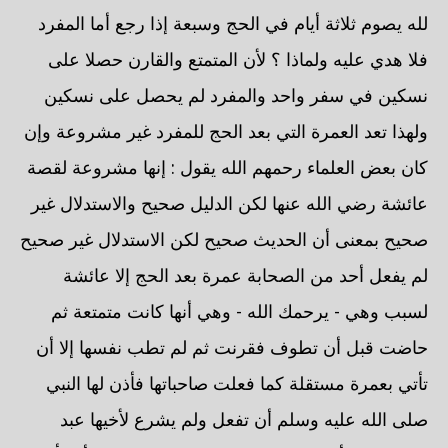
لله يصوم ثلاثة أيام في الحج وسبعة إذا رجع أما المفرد
فلا هدي عليه ولماذا ؟ لأن المتمتع والقارن حصلا على
نسكين في سفر واحد والمفرد لم يحصل على نسكين
ولهذا تعد العمرة التي بعد الحج للمفرد غير مشروعة وإن
كان بعض العلماء رحمهم الله يقول : إنها مشروعة لقصة
عائشة رضي الله عنها لكن الدليل صحيح والاستدلال غير
صحيح بمعنى أن الحديث صحيح لكن الاستدلال غير صحيح
لم يفعل أحد من الصحابة عمرة بعد الحج إلا عائشة
لسبب وهي - يرحمك الله - وهي أنها كانت متمتعة ثم
حاضت قبل أن تطوف فقرنت ثم لم تطب نفسها إلا أن
تأتي بعمرة مستقلة كما فعلت صاحباتها فأذن لها النبي
صلى الله عليه وسلم أن تفعل ولم يشرع لأخيها عبد