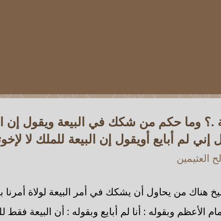
 .؟ وما حكم من شكك في البيعة ويقول إن الب
ل إني لم أبايع أويقول إن البيعة للملك لا لإخوت
 العثيمين
 هناك من يحاول أن يشكك في أمر البيعة لولاة أمرنا بأم
لإمام الأعظم وبقوله : أنا لم أبايع وبقوله : أن البيعة فقط