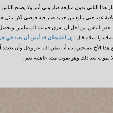
ر هذا الثاني بدون مبايعة صار ولي أمر ولا يصلح الناس إلا
اية عهد حتى يبايع من جديد صار فيه فوضى لكن مثل هذه 
بعض الناس من أجل أن يفرق جماعة المسلمين ويحصل 
صلاة والسلام قال :
إن الشيطان قد أيس أن يعبد في جز
 هذا الأخ نصيحتي إياه أن يتقي الله عز وجل وأن يعتقد 
لا يموت بعد ذلك وهو يموت ميتة جاهلية نعم .