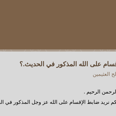
قسام على الله المذكور في الحديث.؟
 العثيمين
رحمن الرحيم .
يكم نريد ضابط الإقسام على الله عز وجل المذكور في ا