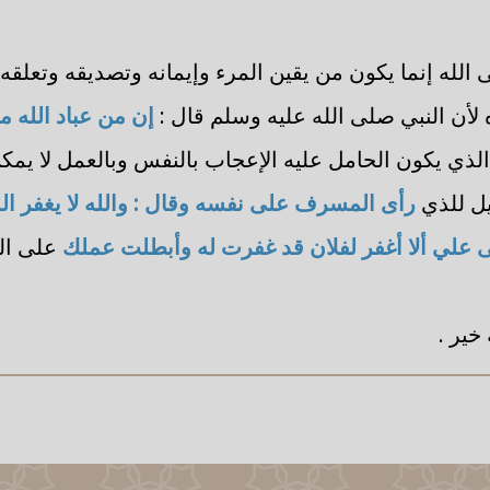
الله إنما يكون من يقين المرء وإيمانه وتصديقه وتعلقه
 لأن النبي صلى الله عليه وسلم قال :
إن من عباد الله 
لذي يكون الحامل عليه الإعجاب بالنفس وبالعمل لا يمكن 
يل للذي
رأى المسرف على نفسه وقال : والله لا يغفر الله
ألى علي ألا أغفر لفلان قد غفرت له وأبطلت عملك
على الي
خير .