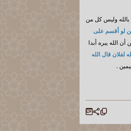
 بالله وليس كل من
من لو أقسم على
أن الله يبره أبدا
 لفلان قال الله
مين .