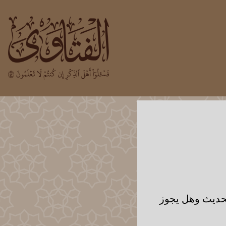
لحديث وهل يجوز