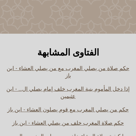
الفتاوى المشابهة
حكم صلاة من يصلي المغرب مع من يصلي العشاء - ابن
باز
إذا دخل المأموم بنية المغرب خلف إمام يصلي ال... - ابن
عثيمين
حكم من يصلي المغرب مع قوم يصلون العشاء - ابن باز
حكم صلاة المغرب خلف من يصلي العشاء - ابن باز