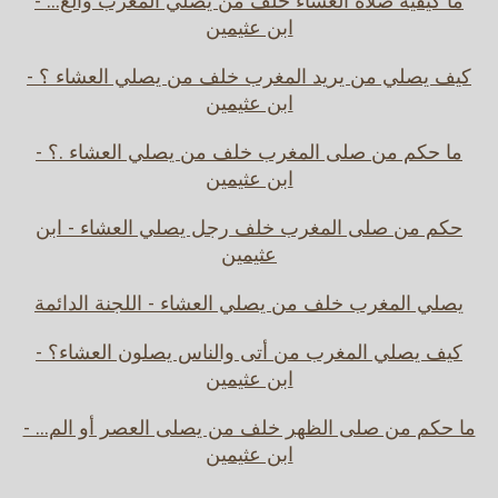
ما كيفية صلاة العشاء خلف من يصلي المغرب والع... -
ابن عثيمين
كيف يصلي من يريد المغرب خلف من يصلي العشاء ؟ -
ابن عثيمين
ما حكم من صلى المغرب خلف من يصلي العشاء .؟ -
ابن عثيمين
حكم من صلى المغرب خلف رجل يصلي العشاء - ابن
عثيمين
يصلي المغرب خلف من يصلي العشاء - اللجنة الدائمة
كيف يصلي المغرب من أتى والناس يصلون العشاء؟ -
ابن عثيمين
ما حكم من صلى الظهر خلف من يصلى العصر أو الم... -
ابن عثيمين