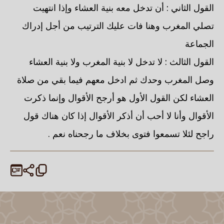
القول الثاني : أن تدخل معه بنية العشاء وإذا انتهيت
تصلي المغرب وهنا فات عليك الترتيب من أجل إدراك
الجماعة
القول الثالث : لا تدخل لا بنية المغرب ولا بنية العشاء
وصل المغرب وحدك ثم ادخل معهم فيما بقي من صلاة
العشاء لكن القول الأول هو أرجح الأقوال وإنما ذكرت
الأقوال وأنا لا أحب أن أذكر الأقوال إذا كان هناك قول
راجح لئلا تسمعوا فتوى بخلاف ما رجحناه نعم .