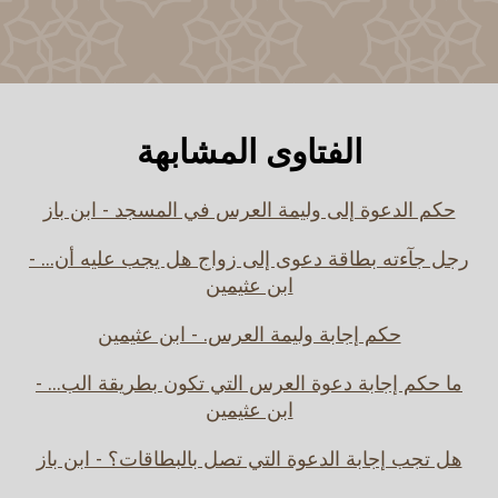
الفتاوى المشابهة
حكم الدعوة إلى وليمة العرس في المسجد - ابن باز
رجل جآءته بطاقة دعوى إلى زواج هل يجب عليه أن... -
ابن عثيمين
حكم إجابة وليمة العرس. - ابن عثيمين
ما حكم إجابة دعوة العرس التي تكون بطريقة الب... -
ابن عثيمين
هل تجب إجابة الدعوة التي تصل بالبطاقات؟ - ابن باز