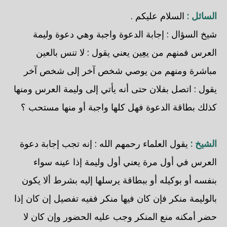
السائل :
السلام عليكم .
شيخ السؤال : إجابة الدعوة واجبة وهي دعوة وليمة
العرس فمنهم من يعِين يعني يقول : لا تنس بالعين
مباشرة ومنهم من يوصي شخص آخر إلى شخص آخر
يقول : اتصل بفلان حتى أنه يأتي إلى وليمة العرس ومنها
كذلك بطاقة الدعوة فهل كلها واجبة أو منها مستحب ؟
الشيخ :
يقول العلماء رحمهم الله : إنه تجب إجابة دعوة
العرس في أول مرة يعني أول وليمة إذا عينه سواء
بنفسه أو بوكيله أو ببطاقة يرسلها إليه بشرط ألا يكون
بالوليمة منكر فإن كان فيها منكر ففيه تفصيل إن كان إذا
حضر أمكنه منع المنكر وجب عليه الحضور وإن كان لا