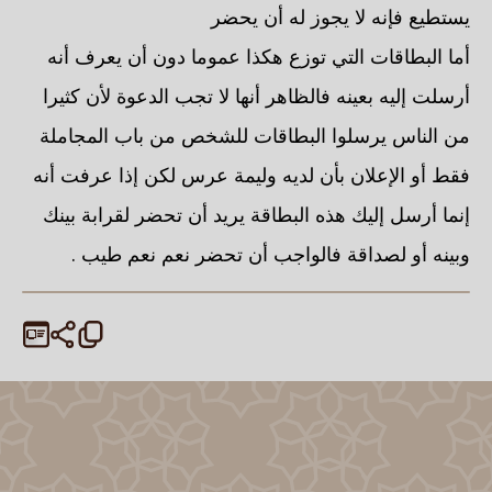
يستطيع فإنه لا يجوز له أن يحضر
أما البطاقات التي توزع هكذا عموما دون أن يعرف أنه
أرسلت إليه بعينه فالظاهر أنها لا تجب الدعوة لأن كثيرا
من الناس يرسلوا البطاقات للشخص من باب المجاملة
فقط أو الإعلان بأن لديه وليمة عرس لكن إذا عرفت أنه
إنما أرسل إليك هذه البطاقة يريد أن تحضر لقرابة بينك
وبينه أو لصداقة فالواجب أن تحضر نعم نعم طيب .