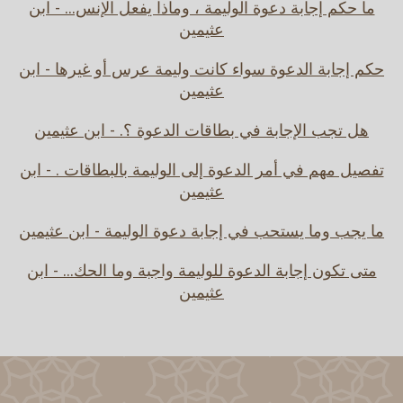
ما حكم إجابة دعوة الوليمة ، وماذا يفعل الإنس... - ابن
عثيمين
حكم إجابة الدعوة سواء كانت وليمة عرس أو غيرها - ابن
عثيمين
هل تجب الإجابة في بطاقات الدعوة ؟. - ابن عثيمين
تفصيل مهم في أمر الدعوة إلى الوليمة بالبطاقات . - ابن
عثيمين
ما يجب وما يستحب في إجابة دعوة الوليمة - ابن عثيمين
متى تكون إجابة الدعوة للوليمة واجبة وما الحك... - ابن
عثيمين