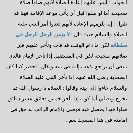
الجواب : ليس عليهم إعادة الصلاة لأنهم صلوا صلاة
صحيحة أما لو صلوا قبل أن يأتي موعد الإقامة فهنا قد
نقول : إنه يلزمهم الإعادة لأنهم تعدوا أمر النبي عليه
الصلاة والسلام حيث قال :
لا يؤمن الرجل الرجل في
سلطانه
لكن ما دام الوقت قد فات وتأخر عليهم فإن
صلاتهم صحيحة لكن في المستقبل إذا تأخر الإمام فالذي
ينبغي أن يراجع يذهب إليه في بيته ويقال : احضر كما كان
الصحابة رضي الله عنهم إذا تأخر النبي عليه الصلاة
والسلام جاءوا إلى بيته وقالوا : الصلاة يا رسول الله ثم
يخرج ويصلي أما كونه إذا تأخر خمس دقائق عشر دقائق
صلوا فهذا يحصل فيه فوضى والإمام الراتب له حق في
إمامته في هذا المسجد نعم .