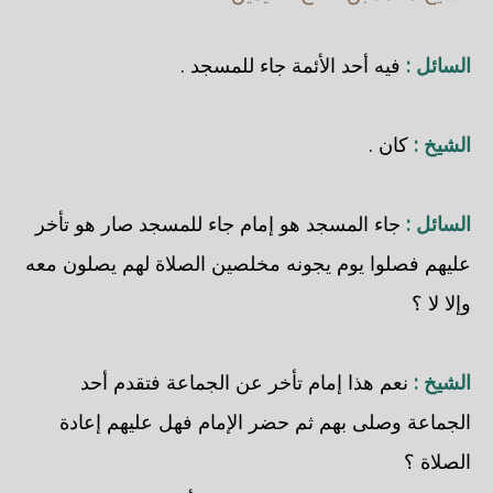
السائل :
فيه أحد الأئمة جاء للمسجد .
الشيخ :
كان .
السائل :
جاء المسجد هو إمام جاء للمسجد صار هو تأخر
عليهم فصلوا يوم يجونه مخلصين الصلاة لهم يصلون معه
وإلا لا ؟
الشيخ :
نعم هذا إمام تأخر عن الجماعة فتقدم أحد
الجماعة وصلى بهم ثم حضر الإمام فهل عليهم إعادة
الصلاة ؟