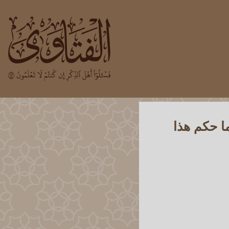
ا حكم هذا