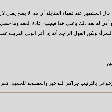
ل المشهور عند فقهاء الحنابلة أن هذا لا يصح يعني لا ي
 أذن له بعد ذلك وعلى هذا فيجب إعادة العقد وما حصل
لمرأة ولكن القول الراجح أنه إذا أقر الولي القريب عقد 
يخ
إخواني بالترتيب جزاكم الله خير والمصلحة للجميع . نعم