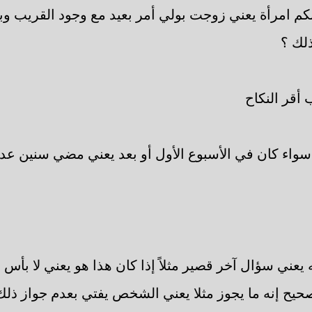
كم امرأة يعني زوجت بولي أمر بعيد مع وجود القريب وب
ذلك ؟
أقر النكاح
 سواء كان في الأسبوع الأول أو بعد يعني مضي سنين عد
يعني سؤال آخر قصير مثلاً إذا كان هذا هو يعني لا بأس ع
صحيح إنه ما يجوز مثلا يعني الشخص يفتي بعدم جواز ذلك