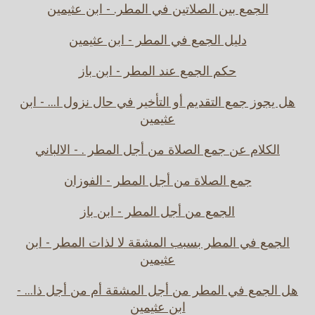
الجمع بين الصلاتين في المطر. - ابن عثيمين
دليل الجمع في المطر - ابن عثيمين
حكم الجمع عند المطر - ابن باز
هل يجوز جمع التقديم أو التأخير في حال نزول ا... - ابن
عثيمين
الكلام عن جمع الصلاة من أجل المطر . - الالباني
جمع الصلاة من أجل المطر - الفوزان
الجمع من أجل المطر - ابن باز
الجمع في المطر بسبب المشقة لا لذات المطر - ابن
عثيمين
هل الجمع في المطر من أجل المشقة أم من أجل ذا... -
ابن عثيمين