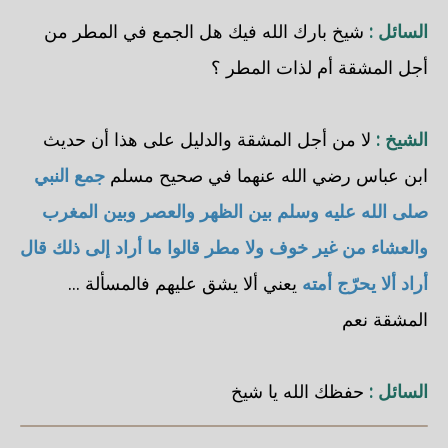
السائل :
شيخ بارك الله فيك هل الجمع في المطر من
أجل المشقة أم لذات المطر ؟
الشيخ :
لا من أجل المشقة والدليل على هذا أن حديث
ابن عباس رضي الله عنهما في صحيح مسلم
جمع النبي
صلى الله عليه وسلم بين الظهر والعصر وبين المغرب
والعشاء من غير خوف ولا مطر قالوا ما أراد إلى ذلك قال
أراد ألا يحرّج أمته
يعني ألا يشق عليهم فالمسألة ...
المشقة نعم
السائل :
حفظك الله يا شيخ