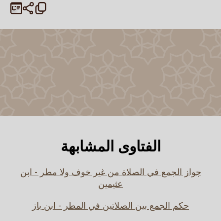
الفتاوى المشابهة
جواز الجمع في الصلاة من غير خوف ولا مطر - ابن
عثيمين
حكم الجمع بين الصلاتين في المطر - ابن باز