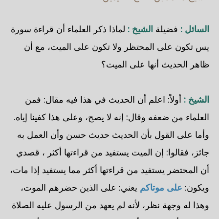
السائل :
فضيلة
الشيخ :
لماذا ذكر العلماء أن قراءة سورة
يس تكون على المحتظر ولا تكون على الميت، مع أن
ظاهر الحديث أنها على الميت؟
الشيخ :
أولاً: اعلم أن الحديث في هذا فيه مقال: فمن
العلماء من ضعفه وقال: إنه لا يصح، وعلى هذا كفينا إياه.
وأما على القول بأن الحديث حديث حسن وأن العمل به
جائز، فقالوا: إن الميت يستفيد من قراءتها أكثر ، قصدي
أن المحتضر يستفيد من قراءتها أكثر مما يستفيد إذا مات،
ويكون:
على موتاكم
يعني: على الذين حضرهم الموت،
وهذا له وجهة نظر، لأنه لم يعهد من الرسول عليه الصلاة