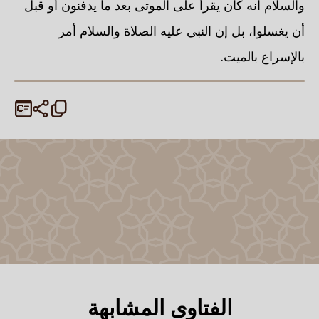
والسلام أنه كان يقرأ على الموتى بعد ما يدفنون أو قبل
أن يغسلوا، بل إن النبي عليه الصلاة والسلام أمر
بالإسراع بالميت.
الفتاوى المشابهة