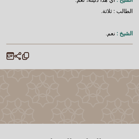
الطالب : ثلاثة.
الشيخ :
نعم.