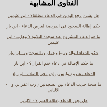
الفتاوى المشابهة
هل يشرع رفع اليدين في الدعاء مطلقا؟ - ابن عثيمين
حكم إطالة السجود في الفريضة لغرض الدعاء - ابن باز
ما هو الدعاء المشروع عند سجدة التلاوة ؟ وهل... - ابن
عثيمين
حكم الدعاء للوالدين وغيرهما بين السجدتين - ابن باز
ما حكم الإطالة في دعاء ختم القرآن؟ - ابن باز
الدعاء مشروع وليس بواجب في الصلاة - ابن باز
ما صحة حديث الدعاء بين السجدتين ( رب اغفر لي و... -
الالباني
هل يجوز الدعاء بإطالة العمر.؟ - الالباني