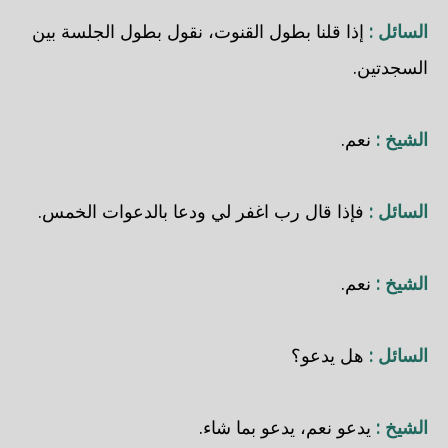
السائل :
إذا قلنا بطول القنوت، نقول بطول الجلسة بين
السجدتين.
الشيخ :
نعم.
السائل :
فإذا قال رب اغفر لي ودعا بالدعوات الخمس.
الشيخ :
نعم.
السائل :
هل يدعو؟
الشيخ :
يدعو نعم، يدعو بما شاء.