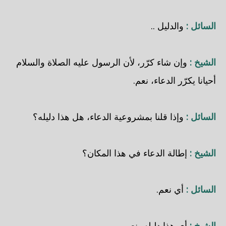
السائل :
والدليل ..
الشيخ :
وإن شاء كرّر، لأن الرسول عليه الصلاة والسلام
أحيانا يكرّر الدعاء، نعم.
السائل :
وإذا قلنا بمشروعية الدعاء، هل هذا دليله؟
الشيخ :
إطالة الدعاء في هذا المكان؟
السائل :
أي نعم.
الشيخ :
أي هذا دليله، نعم.